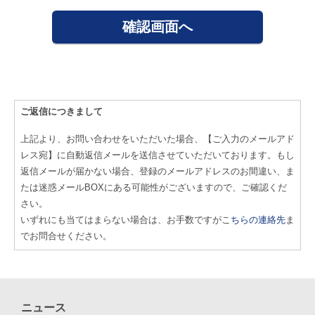
ご返信につきまして
上記より、お問い合わせをいただいた場合、【ご入力のメールアド
レス宛】に自動返信メールを送信させていただいております。もし
返信メールが届かない場合、登録のメールアドレスのお間違い、ま
たは迷惑メールBOXにある可能性がございますので、ご確認くだ
さい。
いずれにも当てはまらない場合は、お手数ですがこ
ちらの連絡先
ま
でお問合せください。
ニュース